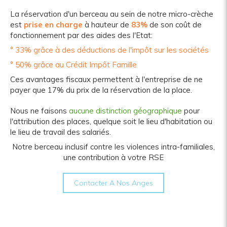
La réservation d'un berceau au sein de notre micro-crèche
est
prise en charge
à hauteur de
83%
de son coût de
fonctionnement par des aides des l'Etat:
° 33% grâce à des déductions de l'impôt sur les sociétés
° 50% grâce au Crédit Impôt Famille
Ces avantages fiscaux permettent à l'entreprise de ne
payer que 17% du prix de la réservation de la place.
Nous ne faisons
aucune distinction géographique
pour
l'attribution des places, quelque soit le lieu d'habitation ou
le lieu de travail des salariés.
Notre berceau inclusif contre les violences intra-familiales,
une contribution à votre RSE
Contacter A Nos Anges