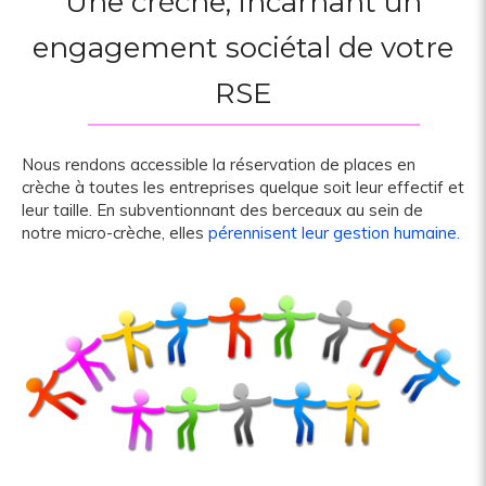
Une crèche, incarnant un
engagement sociétal de votre
RSE
Nous rendons accessible la réservation de places en
crèche à toutes les entreprises quelque soit leur effectif et
leur taille. En subventionnant des berceaux au sein de
notre micro-crèche, elles
pérennisent leur gestion humaine.