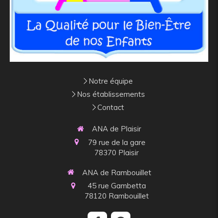
Notre équipe
Nos établissements
Contact
ANA de Plaisir
79 rue de la gare
78370
Plaisir
ANA de Rambouillet
45 rue Gambetta
78120
Rambouillet